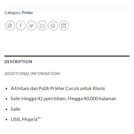
Category:
Printer
DESCRIPTION
ADDITIONAL INFORMATION
A4 hitam dan Putih Printer Cocok untuk Bisnis
Salin Hingga 42 ppm hitam; Hingga 80,000 halaman
Salin
USB, Mopria™