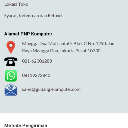
Lokasi Toko
Syarat, Ketentuan dan Refund
Alamat PNP Komputer
Mangga Dua Mal Lantai 5 Blok C No. 129 Jalan
Raya Mangga Dua, Jakarta Pusat 10730
021-62301288
08119272843
sales@gudang-komputer.com
Metode Pengiriman