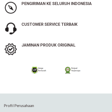
PENGIRIMAN KE SELURUH INDONESIA
CUSTOMER SERVICE TERBAIK
JAMINAN PRODUK ORIGINAL
Profil Perusahaan