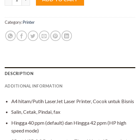
Category:
Printer
DESCRIPTION
ADDITIONAL INFORMATION
A4 hitam/Putih LaserJet Laser Printer, Cocok untuk Bisnis
Salin, Cetak, Pindai, fax
Hingga 40 ppm (default) dan Hingga 42 ppm (HP high
speed mode)