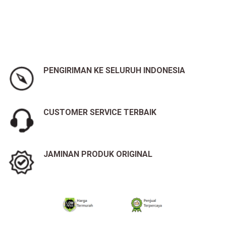
PENGIRIMAN KE SELURUH INDONESIA
CUSTOMER SERVICE TERBAIK
JAMINAN PRODUK ORIGINAL