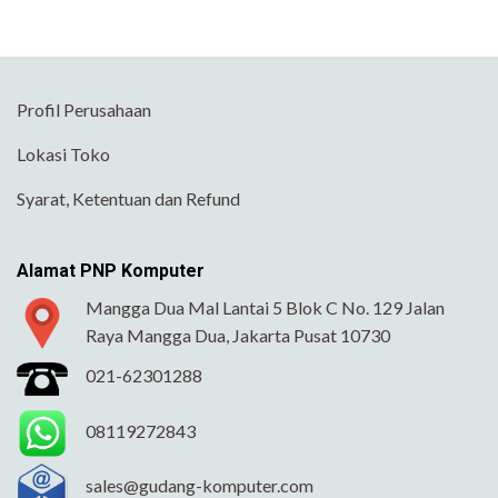
Profil Perusahaan
Lokasi Toko
Syarat, Ketentuan dan Refund
Alamat PNP Komputer
Mangga Dua Mal Lantai 5 Blok C No. 129 Jalan
Raya Mangga Dua, Jakarta Pusat 10730
021-62301288
08119272843
sales@gudang-komputer.com