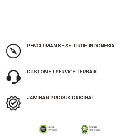
PENGIRIMAN KE SELURUH INDONESIA
CUSTOMER SERVICE TERBAIK
JAMINAN PRODUK ORIGINAL