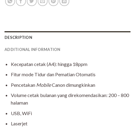
DESCRIPTION
ADDITIONAL INFORMATION
Kecepatan cetak (A4): hingga 18ppm
Fitur mode Tidur dan Pematian Otomatis
Pencetakan
Mobile
Canon dimungkinkan
Volume cetak bulanan yang direkomendasikan: 200 – 800
halaman
USB, WiFi
Laserjet